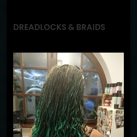
DREADLOCKS & BRAIDS